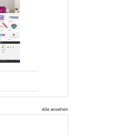
Alle ansehen