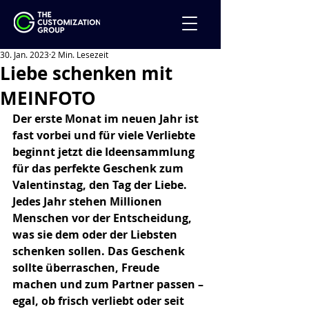
30. Jan. 2023
2 Min. Lesezeit
Liebe schenken mit
MEINFOTO
Der erste Monat im neuen Jahr ist 
fast vorbei und für viele Verliebte 
beginnt jetzt die Ideensammlung 
für das perfekte Geschenk zum 
Valentinstag, den Tag der Liebe. 
Jedes Jahr stehen Millionen 
Menschen vor der Entscheidung, 
was sie dem oder der Liebsten 
schenken sollen. Das Geschenk 
sollte überraschen, Freude 
machen und zum Partner passen – 
egal, ob frisch verliebt oder seit 