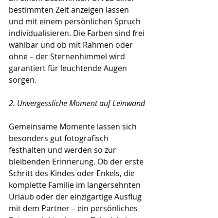
bestimmten Zeit anzeigen lassen 
und mit einem persönlichen Spruch 
individualisieren. Die Farben sind frei 
wählbar und ob mit Rahmen oder 
ohne – der Sternenhimmel wird 
garantiert für leuchtende Augen 
sorgen.  
2. Unvergessliche Moment auf Leinwand
Gemeinsame Momente lassen sich 
besonders gut fotografisch 
festhalten und werden so zur 
bleibenden Erinnerung. Ob der erste 
Schritt des Kindes oder Enkels, die 
komplette Familie im langersehnten 
Urlaub oder der einzigartige Ausflug 
mit dem Partner – ein persönliches 