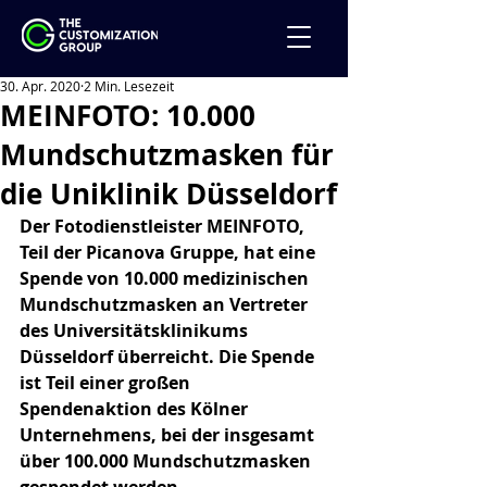
30. Apr. 2020
2 Min. Lesezeit
MEINFOTO: 10.000
Mundschutzmasken für
die Uniklinik Düsseldorf
Der Fotodienstleister MEINFOTO, 
Teil der Picanova Gruppe, hat eine 
Spende von 10.000 medizinischen 
Mundschutzmasken an Vertreter 
des Universitätsklinikums 
Düsseldorf überreicht. Die Spende 
ist Teil einer großen 
Spendenaktion des Kölner 
Unternehmens, bei der insgesamt 
über 100.000 Mundschutzmasken 