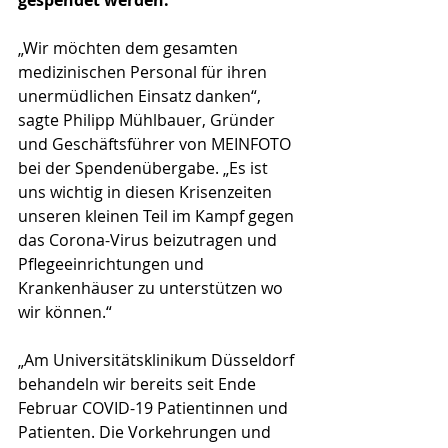
gespendet werden.
„Wir möchten dem gesamten 
medizinischen Personal für ihren 
unermüdlichen Einsatz danken“, 
sagte Philipp Mühlbauer, Gründer 
und Geschäftsführer von MEINFOTO 
bei der Spendenübergabe. „Es ist 
uns wichtig in diesen Krisenzeiten 
unseren kleinen Teil im Kampf gegen 
das Corona-Virus beizutragen und 
Pflegeeinrichtungen und 
Krankenhäuser zu unterstützen wo 
wir können.“
„Am Universitätsklinikum Düsseldorf 
behandeln wir bereits seit Ende 
Februar COVID-19 Patientinnen und 
Patienten. Die Vorkehrungen und 