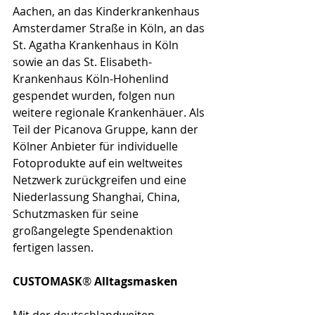
Aachen, an das Kinderkrankenhaus 
Amsterdamer Straße in Köln, an das 
St. Agatha Krankenhaus in Köln 
sowie an das St. Elisabeth-
Krankenhaus Köln-Hohenlind 
gespendet wurden, folgen nun 
weitere regionale Krankenhäuer. Als 
Teil der Picanova Gruppe, kann der 
Kölner Anbieter für individuelle 
Fotoprodukte auf ein weltweites 
Netzwerk zurückgreifen und eine 
Niederlassung Shanghai, China, 
Schutzmasken für seine 
großangelegte Spendenaktion 
fertigen lassen.
CUSTOMASK
® 
Alltagsmasken