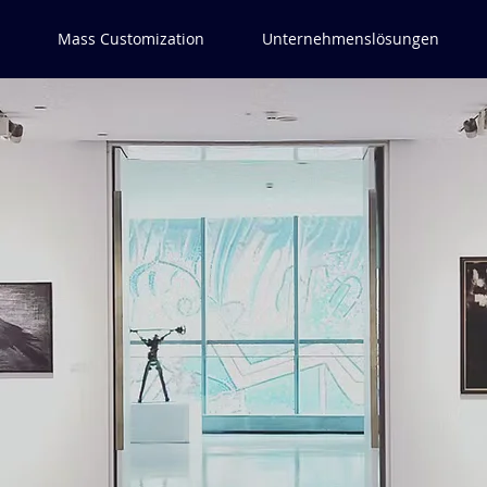
Mass Customization
Unternehmenslösungen