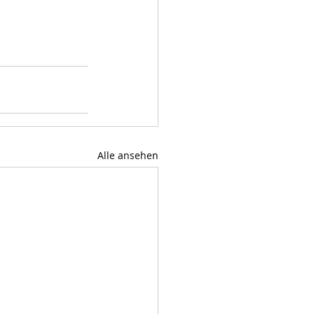
Alle ansehen