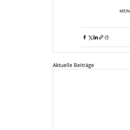
MEINF
Aktuelle Beiträge