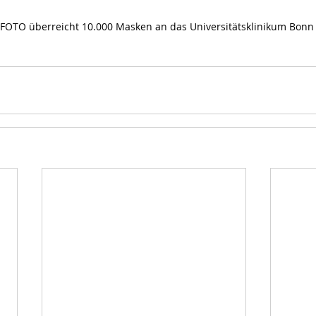
OTO überreicht 10.000 Masken an das Universitätsklinikum Bonn