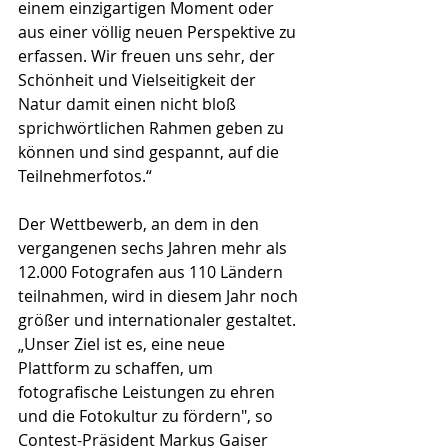
einem einzigartigen Moment oder 
aus einer völlig neuen Perspektive zu 
erfassen. Wir freuen uns sehr, der 
Schönheit und Vielseitigkeit der 
Natur damit einen nicht bloß 
sprichwörtlichen Rahmen geben zu 
können und sind gespannt, auf die 
Teilnehmerfotos.“
Der Wettbewerb, an dem in den 
vergangenen sechs Jahren mehr als 
12.000 Fotografen aus 110 Ländern 
teilnahmen, wird in diesem Jahr noch 
größer und internationaler gestaltet. 
„Unser Ziel ist es, eine neue 
Plattform zu schaffen, um 
fotografische Leistungen zu ehren 
und die Fotokultur zu fördern", so 
Contest-Präsident Markus Gaiser 