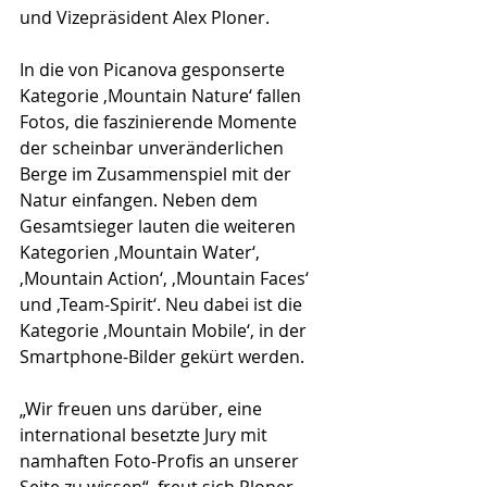
und Vizepräsident Alex Ploner.
In die von Picanova gesponserte 
Kategorie ‚Mountain Nature‘ fallen 
Fotos, die faszinierende Momente 
der scheinbar unveränderlichen 
Berge im Zusammenspiel mit der 
Natur einfangen. Neben dem 
Gesamtsieger lauten die weiteren 
Kategorien ‚Mountain Water‘, 
‚Mountain Action‘, ‚Mountain Faces‘ 
und ‚Team-Spirit‘. Neu dabei ist die 
Kategorie ‚Mountain Mobile‘, in der 
Smartphone-Bilder gekürt werden.
„Wir freuen uns darüber, eine 
international besetzte Jury mit 
namhaften Foto-Profis an unserer 